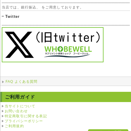
当店では、銀行振込、 をご用意しております。
Twitter
FAQ よくある質問
ご利用ガイド
当サイトについて
お問い合わせ
特定商取引に関する表記
プライバシーポリシー
ご利用規約