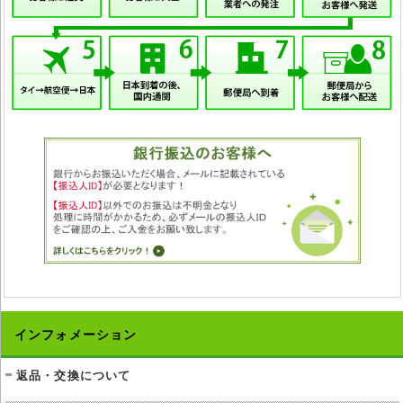
インフォメーション
返品・交換について