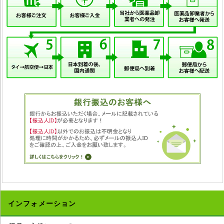
インフォメーション