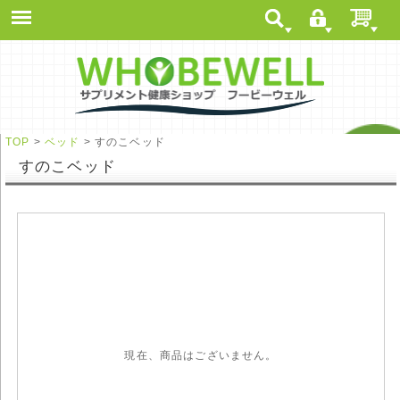
TOP
>
ベッド
> すのこベッド
すのこベッド
現在、商品はございません。