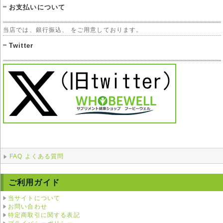
お支払いについて
当店では、銀行振込、 をご用意しております。
Twitter
FAQ よくある質問
ご利用ガイド
当サイトについて
お問い合わせ
特定商取引に関する表記