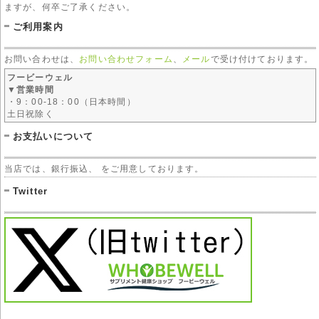
ますが、何卒ご了承ください。
ご利用案内
お問い合わせは、
お問い合わせフォーム
、
メール
で受け付けております。
フービーウェル
▼営業時間
・9：00-18：00（日本時間）
土日祝除く
お支払いについて
当店では、銀行振込、 をご用意しております。
Twitter