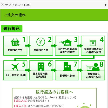
サプリメント(19)
ご注文の流れ
銀行振込