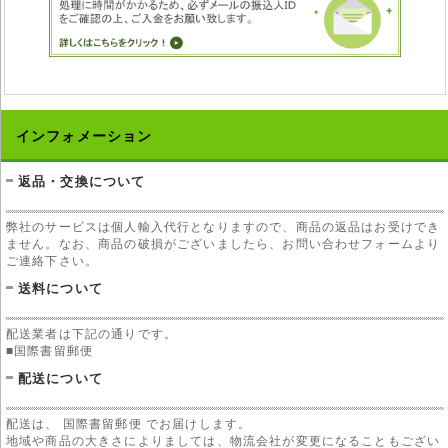
インフォメーション
返品・交換について
弊社のサービスは個人輸入代行となりますので、商品の返品はお受けでき
ません。なお、商品の破損がございましたら、お問い合わせフォームより
ご連絡下さい。
送料について
配送業者は下記の通りです。
■国際書留郵便
配送について
配送は、 国際書留郵便 でお届けします。
地域や商品の大きさによりましては、物流会社が変更になることもござい