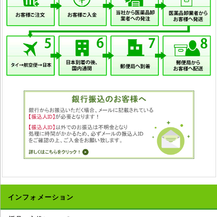
インフォメーション