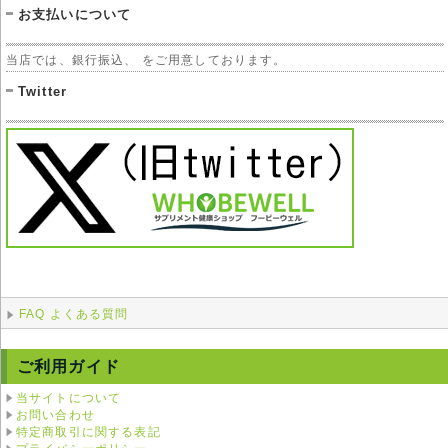
お支払いについて
当店では、銀行振込、 をご用意しております。
Twitter
FAQ よくある質問
ご利用ガイド
当サイトについて
お問い合わせ
特定商取引に関する表記