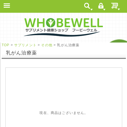
TOP
>
サプリメント
>
その他
> 乳がん治療薬
乳がん治療薬
現在、商品はございません。