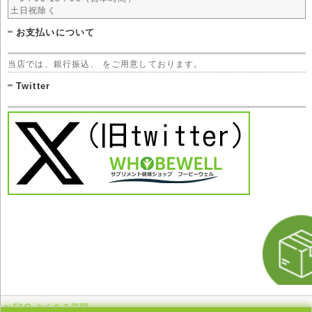
土日祝除く
お支払いについて
当店では、銀行振込、 をご用意しております。
Twitter
FAQ よくある質問