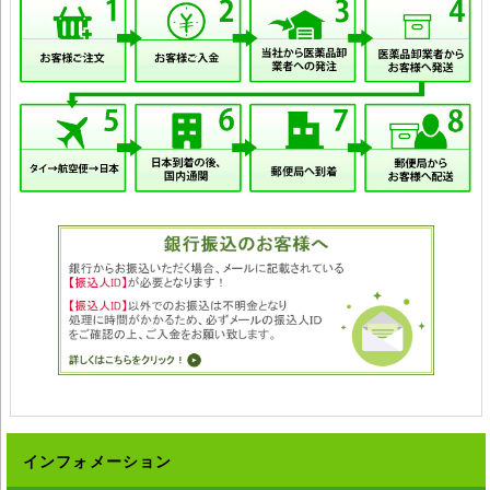
◆弊社ではどのような責任も受けかねますのでご了承ください。
インフォメーション