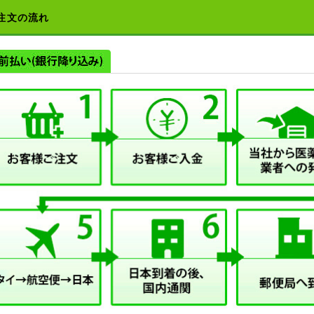
注文の流れ