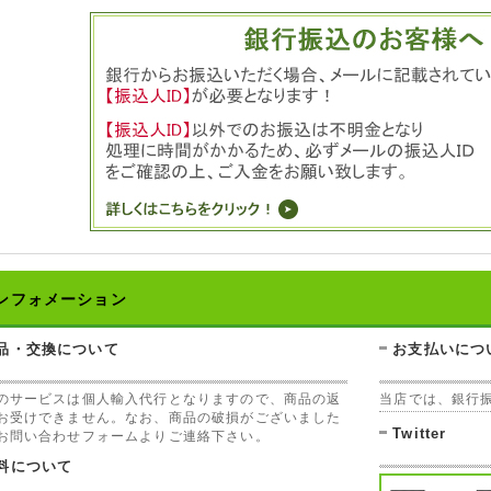
ンフォメーション
品・交換について
お支払いにつ
のサービスは個人輸入代行となりますので、商品の返
当店では、銀行
お受けできません。なお、商品の破損がございました
Twitter
お問い合わせフォームよりご連絡下さい。
料について