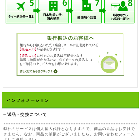
インフォメーション
返品・交換について
弊社のサービスは個人輸入代行となりますので、商品の返品はお受けで
きません。なお、商品の破損がございましたら、お問い合わせフォーム
よりご連絡下さい。