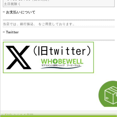
土日祝除く
お支払いについて
当店では、銀行振込、 をご用意しております。
Twitter
FAQ よくある質問