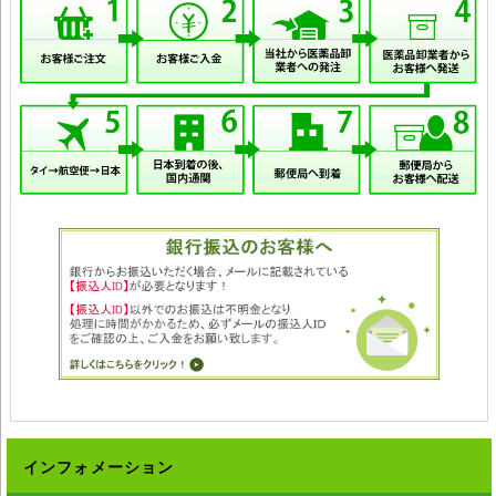
インフォメーション