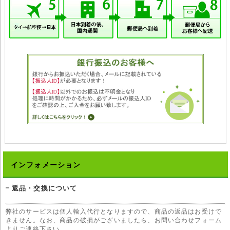
インフォメーション
返品・交換について
弊社のサービスは個人輸入代行となりますので、商品の返品はお受けで
きません。なお、商品の破損がございましたら、お問い合わせフォーム
よりご連絡下さい。