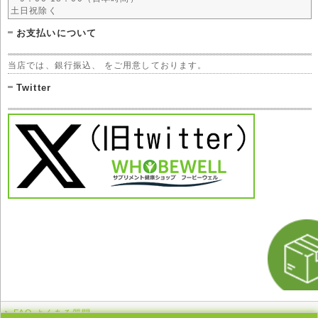
土日祝除く
お支払いについて
当店では、銀行振込、 をご用意しております。
Twitter
FAQ よくある質問