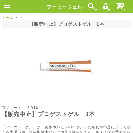
フービーウェル
ホーム
> >
【販売中止】プロゲストゲル 1本
商品コード：
U-01814
【販売中止】プロゲストゲル 1本
「プロゲストゲル」は、黄体ホルモンのバランスの崩れや不足によって起
こる生理不順、更年期障害などに効果が期待できるゲルタイプの黄体ホル