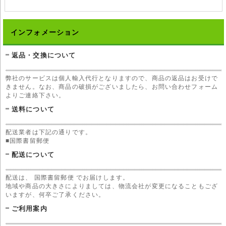
インフォメーション
返品・交換について
弊社のサービスは個人輸入代行となりますので、商品の返品はお受けで
きません。なお、商品の破損がございましたら、お問い合わせフォーム
よりご連絡下さい。
送料について
配送業者は下記の通りです。
■国際書留郵便
配送について
配送は、 国際書留郵便 でお届けします。
地域や商品の大きさによりましては、物流会社が変更になることもござ
いますが、何卒ご了承ください。
ご利用案内