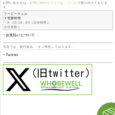
お問い合わせは、
お問い合わせフォーム
、
メール
で受け付けておりま
す。
フービーウェル
▼営業時間
・9：00-18：00（日本時間）
土日祝除く
お支払いについて
当店では、銀行振込、 をご用意しております。
Twitter