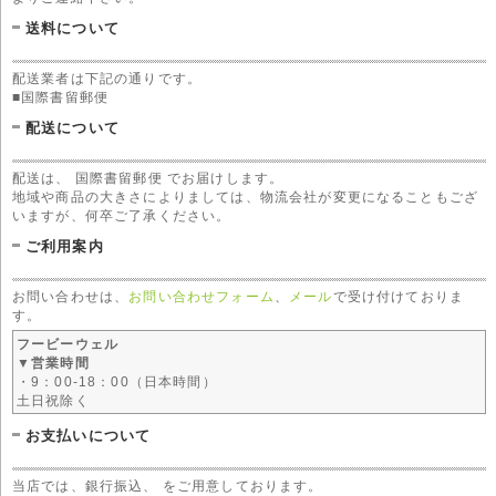
送料について
配送業者は下記の通りです。
■国際書留郵便
配送について
配送は、 国際書留郵便 でお届けします。
地域や商品の大きさによりましては、物流会社が変更になることもござ
いますが、何卒ご了承ください。
ご利用案内
お問い合わせは、
お問い合わせフォーム
、
メール
で受け付けておりま
す。
フービーウェル
▼営業時間
・9：00-18：00（日本時間）
土日祝除く
お支払いについて
当店では、銀行振込、 をご用意しております。