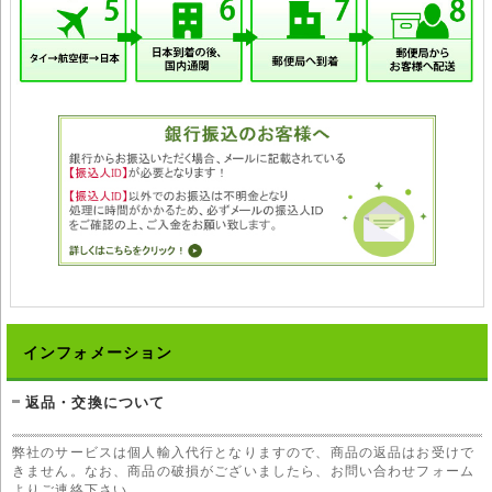
インフォメーション
返品・交換について
弊社のサービスは個人輸入代行となりますので、商品の返品はお受けで
きません。なお、商品の破損がございましたら、お問い合わせフォーム
よりご連絡下さい。