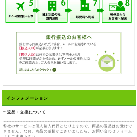
インフォメーション
返品・交換について
弊社のサービスは個人輸入代行となりますので、商品の返品はお受けで
きません。なお、商品の破損がございましたら、お問い合わせフォーム
よりご連絡下さい。