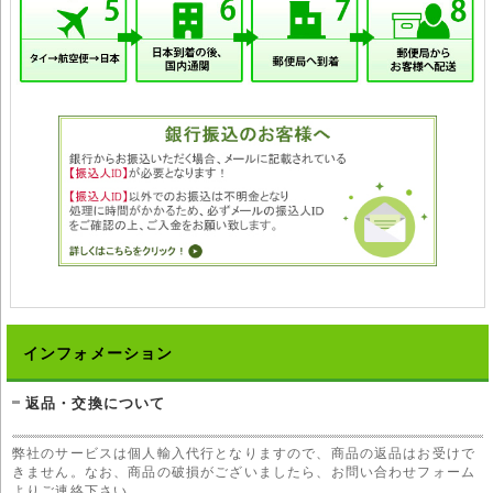
インフォメーション
返品・交換について
弊社のサービスは個人輸入代行となりますので、商品の返品はお受けで
きません。なお、商品の破損がございましたら、お問い合わせフォーム
よりご連絡下さい。