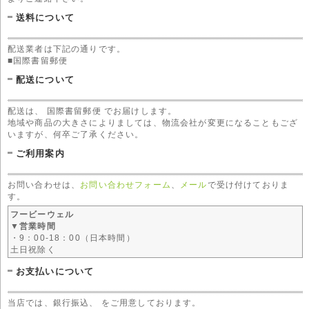
送料について
配送業者は下記の通りです。
■国際書留郵便
配送について
配送は、 国際書留郵便 でお届けします。
地域や商品の大きさによりましては、物流会社が変更になることもござ
いますが、何卒ご了承ください。
ご利用案内
お問い合わせは、
お問い合わせフォーム
、
メール
で受け付けておりま
す。
フービーウェル
▼営業時間
・9：00-18：00（日本時間）
土日祝除く
お支払いについて
当店では、銀行振込、 をご用意しております。