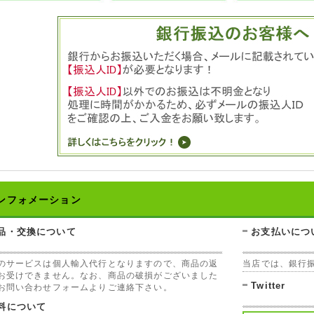
ンフォメーション
品・交換について
お支払いにつ
のサービスは個人輸入代行となりますので、商品の返
当店では、銀行
お受けできません。なお、商品の破損がございました
Twitter
お問い合わせフォームよりご連絡下さい。
料について