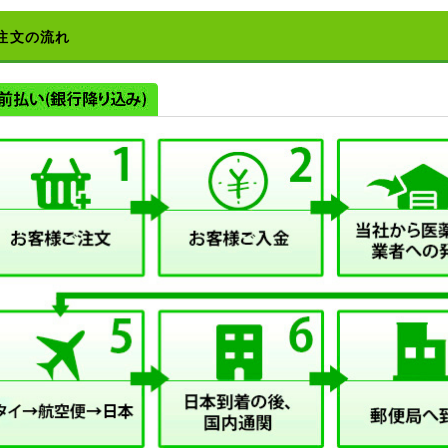
注文の流れ