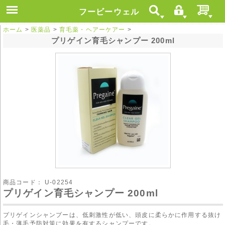
フービーウェル
ホーム
>
医薬品
>
育毛薬・ヘアーケアー
>
プリゲイン育毛シャンプー 200ml
商品コード：
U-02254
プリゲイン育毛シャンプー 200ml
プリゲインシャンプーは、低刺激性が低い、頭皮に柔らかに作用する抜け
毛・薄毛予防対策に効果を有するシャンプーです。