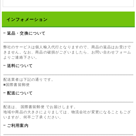
インフォメーション
返品・交換について
弊社のサービスは個人輸入代行となりますので、商品の返品はお受けで
きません。なお、商品の破損がございましたら、お問い合わせフォーム
よりご連絡下さい。
送料について
配送業者は下記の通りです。
■国際書留郵便
配送について
配送は、 国際書留郵便 でお届けします。
地域や商品の大きさによりましては、物流会社が変更になることもござ
いますが、何卒ご了承ください。
ご利用案内