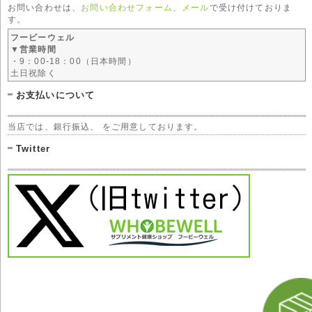
お問い合わせは、
お問い合わせフォーム
、
メール
で受け付けておりま
す。
フービーウェル
▼営業時間
・9：00-18：00（日本時間）
土日祝除く
お支払いについて
当店では、銀行振込、 をご用意しております。
Twitter