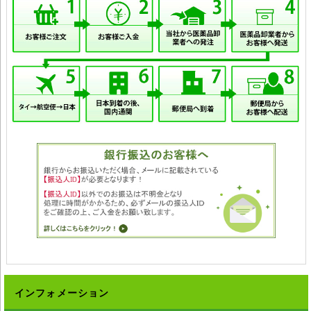
インフォメーション