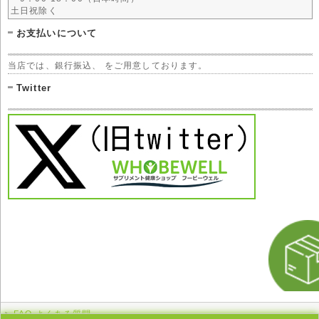
土日祝除く
お支払いについて
当店では、銀行振込、 をご用意しております。
Twitter
FAQ よくある質問