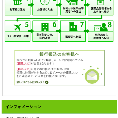
インフォメーション