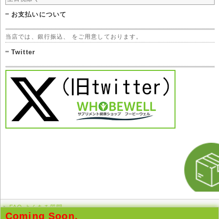
お支払いについて
当店では、銀行振込、 をご用意しております。
Twitter
FAQ よくある質問
Coming Soon.
このページの先頭へ