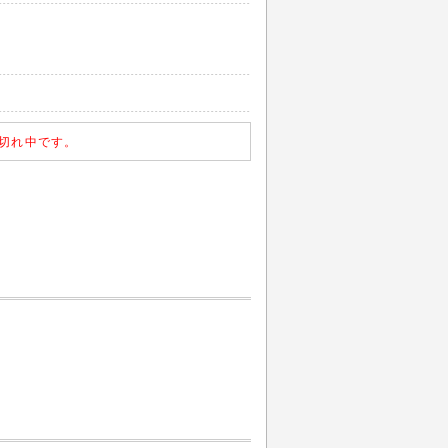
切れ中です。