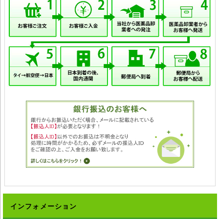
インフォメーション