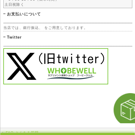
土日祝除く
お支払いについて
当店では、銀行振込、 をご用意しております。
Twitter
FAQ よくある質問