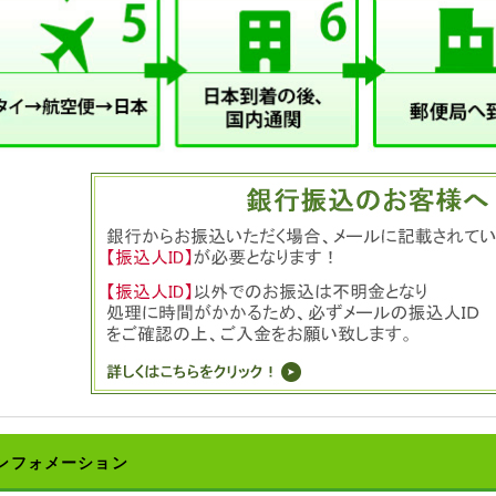
ンフォメーション