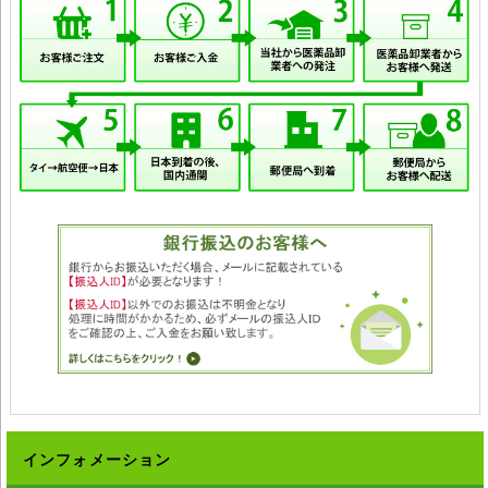
インフォメーション