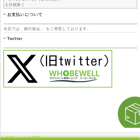
土日祝除く
お支払いについて
当店では、銀行振込、 をご用意しております。
Twitter
FAQ よくある質問