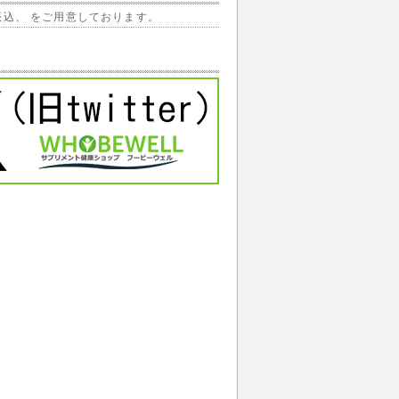
振込、 をご用意しております。