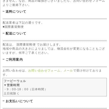
きません。なお、商品の破損がございましたら、お問い合わせフォーム
よりご連絡下さい。
送料について
配送業者は下記の通りです。
■国際書留郵便
配送について
配送は、 国際書留郵便 でお届けします。
地域や商品の大きさによりましては、物流会社が変更になることもござ
いますが、何卒ご了承ください。
ご利用案内
お問い合わせは、
お問い合わせフォーム
、
メール
で受け付けておりま
す。
フービーウェル
▼営業時間
・9：00-18：00（日本時間）
土日祝除く
お支払いについて