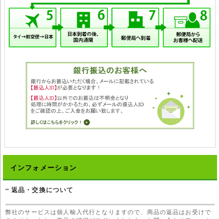
インフォメーション
返品・交換について
弊社のサービスは個人輸入代行となりますので、商品の返品はお受けで