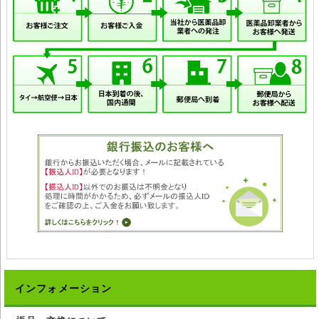
インフォメーション