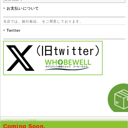
お支払いについて
当店では、銀行振込、 をご用意しております。
Twitter
FAQ よくある質問
Coming Soon.
このページの先頭へ