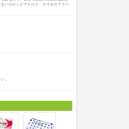
けないのがシビアだけど、スマホのアラー
しい。