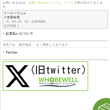
お問い合わせは、
お問い合わせフォーム
、
メール
で受け付けておりま
す。
フービーウェル
▼営業時間
・9：00-18：00（日本時間）
土日祝除く
お支払いについて
当店では、銀行振込、 をご用意しております。
Twitter