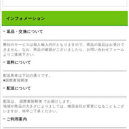
インフォメーション
返品・交換について
弊社のサービスは個人輸入代行となりますので、商品の返品はお受けで
きません。なお、商品の破損がございましたら、お問い合わせフォーム
よりご連絡下さい。
送料について
配送業者は下記の通りです。
■国際書留郵便
配送について
配送は、 国際書留郵便 でお届けします。
地域や商品の大きさによりましては、物流会社が変更になることもござ
いますが、何卒ご了承ください。
ご利用案内