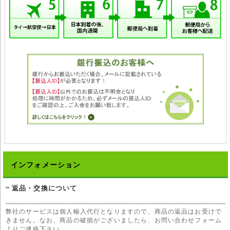
インフォメーション
返品・交換について
弊社のサービスは個人輸入代行となりますので、商品の返品はお受けで
きません。なお、商品の破損がございましたら、お問い合わせフォーム
よりご連絡下さい。