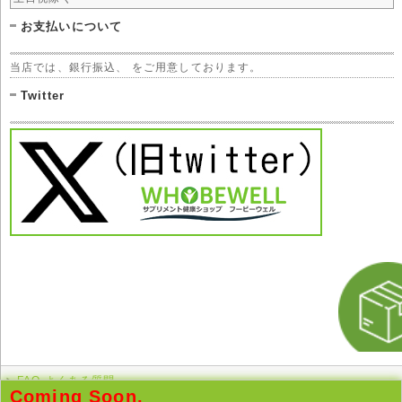
お支払いについて
当店では、銀行振込、 をご用意しております。
Twitter
FAQ よくある質問
Coming Soon.
このページの先頭へ