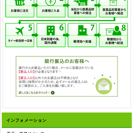
インフォメーション