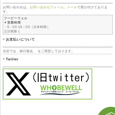
お問い合わせは、
お問い合わせフォーム
、
メール
で受け付けておりま
す。
フービーウェル
▼営業時間
・9：00-18：00（日本時間）
土日祝除く
お支払いについて
当店では、銀行振込、 をご用意しております。
Twitter