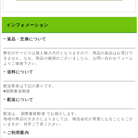
インフォメーション
返品・交換について
弊社のサービスは個人輸入代行となりますので、商品の返品はお受けで
きません。なお、商品の破損がございましたら、お問い合わせフォーム
よりご連絡下さい。
送料について
配送業者は下記の通りです。
■国際書留郵便
配送について
配送は、 国際書留郵便 でお届けします。
地域や商品の大きさによりましては、物流会社が変更になることもござ
いますが、何卒ご了承ください。
ご利用案内