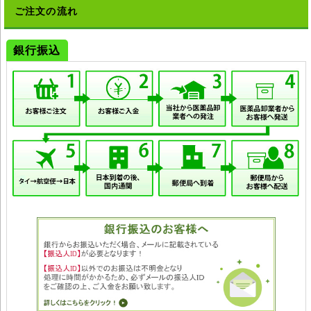
ご注文の流れ
銀行振込